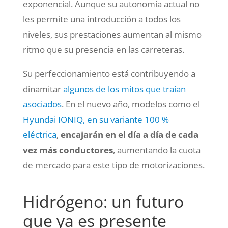
exponencial. Aunque su autonomía actual no
les permite una introducción a todos los
niveles, sus prestaciones aumentan al mismo
ritmo que su presencia en las carreteras.
Su perfeccionamiento está contribuyendo a
dinamitar
algunos de los mitos que traían
asociados
. En el nuevo año, modelos como el
Hyundai IONIQ, en su variante 100 %
eléctrica
,
encajarán en el día a día de cada
vez más conductores
, aumentando la cuota
de mercado para este tipo de motorizaciones.
Hidrógeno: un futuro
que ya es presente