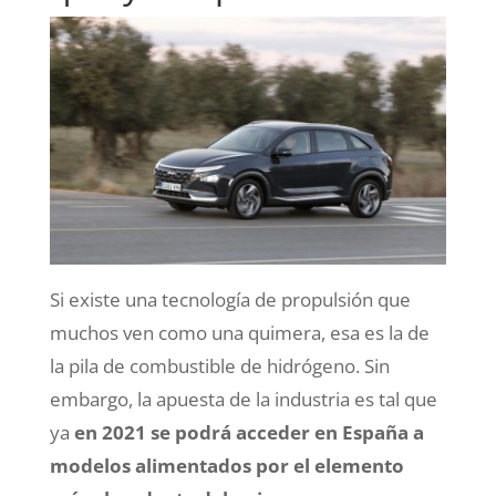
Si existe una tecnología de propulsión que
muchos ven como una quimera, esa es la de
la pila de combustible de hidrógeno. Sin
embargo, la apuesta de la industria es tal que
ya
en 2021 se podrá acceder en España
a
modelos alimentados por el elemento