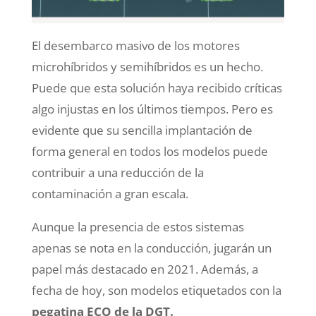
El desembarco masivo de los motores
microhíbridos y semihíbridos es un hecho.
Puede que esta solución haya recibido críticas
algo injustas en los últimos tiempos. Pero es
evidente que su sencilla implantación de
forma general en todos los modelos puede
contribuir a una reducción de la
contaminación a gran escala.
Aunque la presencia de estos sistemas
apenas se nota en la conducción, jugarán un
papel más destacado en 2021. Además, a
fecha de hoy, son modelos etiquetados con la
pegatina ECO de la DGT.