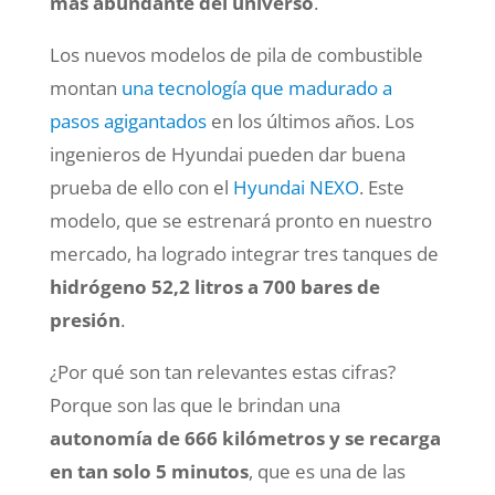
más abundante del universo
.
Los nuevos modelos de pila de combustible
montan
una tecnología que madurado a
pasos agigantados
en los últimos años. Los
ingenieros de Hyundai pueden dar buena
prueba de ello con el
Hyundai NEXO
. Este
modelo, que se estrenará pronto en nuestro
mercado, ha logrado integrar tres tanques de
hidrógeno 52,2 litros a 700 bares de
presión
.
¿Por qué son tan relevantes estas cifras?
Porque son las que le brindan una
autonomía de 666 kilómetros y se recarga
en tan solo 5 minutos
, que es una de las