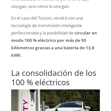
otorgan, sino cómo lo otorgan.
En el caso del Tucson, vendrá con una
tecnología de transmisión inteligente
perfeccionada y la posibilidad de
circular en
modo 100 % eléctrico por más de 50
kilómetros gracias a una batería de 13,8
kWh
.
La consolidación de los
100 % eléctricos