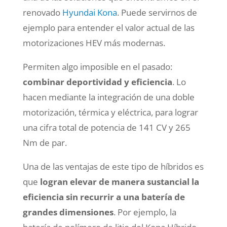
renovado
Hyundai Kona
. Puede servirnos de
ejemplo para entender el valor actual de las
motorizaciones HEV más modernas.
Permiten algo imposible en el pasado:
combinar deportividad y eficiencia
. Lo
hacen mediante la integración de una doble
motorización, térmica y eléctrica, para lograr
una cifra total de potencia de 141 CV y 265
Nm de par.
Una de las ventajas de este tipo de híbridos es
que
logran elevar de manera sustancial la
eficiencia sin recurrir a una batería de
grandes dimensiones
. Por ejemplo, la