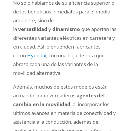
No solo hablamos de su eficiencia superior o
de los beneficios inmediatos para el medio
ambiente, sino de
la
versatilidad
y
dinamismo
que aportan las
diferentes variantes eléctricas en carretera y
en ciudad. Así lo entienden fabricantes
como
Hyundai
, con una hoja de ruta que
abraza cada una de las variantes de la
movilidad alternativa.
Además, muchos de estos modelos están
actuando como verdaderos
agentes del
cambio en la movilidad
, al incorporar los
últimos avances en materia de conectividad y
asistencia a la conducción, además de
acelerar la adopción de nuevos diseños. Las