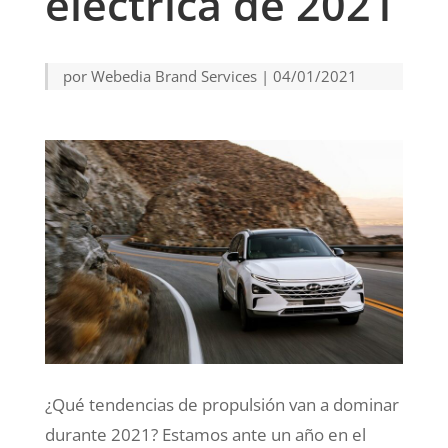
eléctrica de 2021
por
Webedia Brand Services
|
04/01/2021
¿Qué tendencias de propulsión van a dominar
durante 2021? Estamos ante un año en el