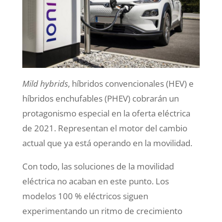
Mild hybrids
, híbridos convencionales (HEV) e
híbridos enchufables (PHEV) cobrarán un
protagonismo especial en la oferta eléctrica
de 2021. Representan el motor del cambio
actual que ya está operando en la movilidad.
Con todo, las soluciones de la movilidad
eléctrica no acaban en este punto. Los
modelos 100 % eléctricos siguen
experimentando un ritmo de crecimiento