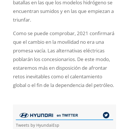
batallas en las que los modelos hidrógeno se
encuentran sumidos y en las que empiezan a
triunfar.
Como se puede comprobar, 2021 confirmará
que el cambio en la movilidad no era una
promesa vacía. Las alternativas eléctricas
poblarán los concesionarios. De este modo,
estaremos más en disposición de afrontar
retos inevitables como el calentamiento
global o el fin de la dependencia del petróleo.
Tweets by HyundaiEsp