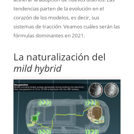
tendencias parten de la evolución en el
corazón de los modelos, es decir, sus
sistemas de tracción. Veamos cuáles serán las
fórmulas dominantes en 2021.
La naturalización del
mild hybrid