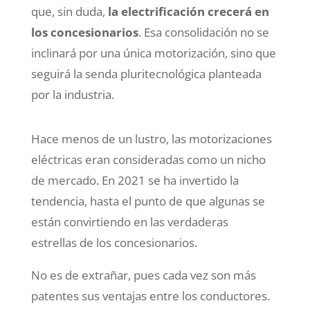
que, sin duda,
la electrificación crecerá en
los concesionarios
. Esa consolidación no se
inclinará por una única motorización, sino que
seguirá la senda pluritecnológica planteada
por la industria.
Hace menos de un lustro, las motorizaciones
eléctricas eran consideradas como un nicho
de mercado. En 2021 se ha invertido la
tendencia, hasta el punto de que algunas se
están convirtiendo en las verdaderas
estrellas de los concesionarios.
No es de extrañar, pues cada vez son más
patentes sus ventajas entre los conductores.