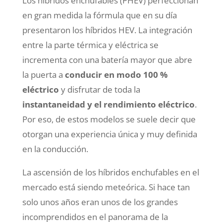
Los híbridos enchufables (PHEV) perfeccionan
en gran medida la fórmula que en su día
presentaron los híbridos HEV. La integración
entre la parte térmica y eléctrica se
incrementa con una batería mayor que abre
la puerta a
conducir en modo 100 %
eléctrico
y disfrutar de toda la
instantaneidad y el rendimiento eléctrico
.
Por eso, de estos modelos se suele decir que
otorgan una experiencia única y muy definida
en la conducción.
La ascensión de los híbridos enchufables en el
mercado está siendo meteórica. Si hace tan
solo unos años eran unos de los grandes
incomprendidos en el panorama de la