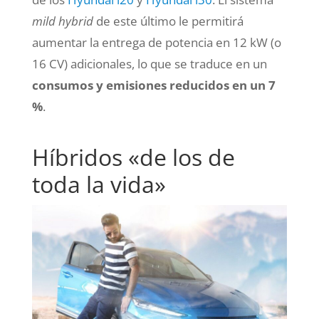
mild hybrid
de este último le permitirá
aumentar la entrega de potencia en 12 kW (o
16 CV) adicionales, lo que se traduce en un
consumos y emisiones reducidos en un 7
%
.
Híbridos «de los de
toda la vida»