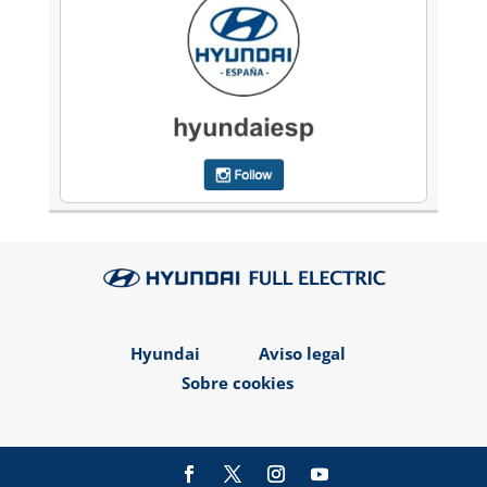
Hyundai
Aviso legal
Sobre cookies