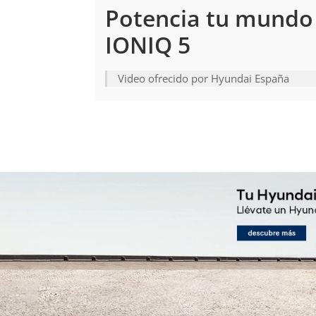
Potencia tu mundo 
IONIQ 5
Video ofrecido por Hyundai España