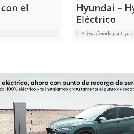
con el
Hyundai – 
Eléctrico
Video ofrecido por Hyun