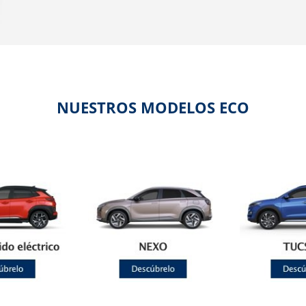
NUESTROS MODELOS ECO