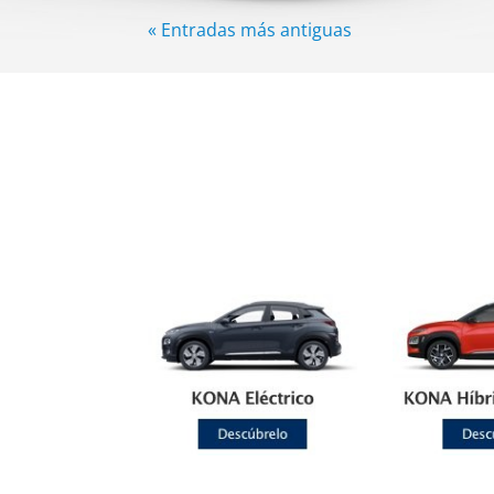
« Entradas más antiguas