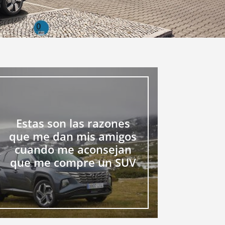
Estas son las razones
que me dan mis amigos
cuando me aconsejan
que me compre un SUV