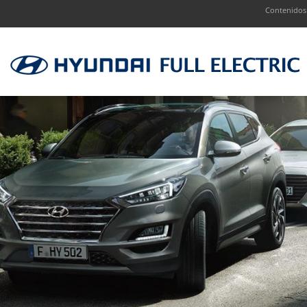
Contenidos