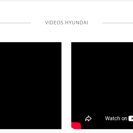
VIDEOS HYUNDAI