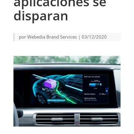
aplicaciones se
disparan
por
Webedia Brand Services
|
03/12/2020