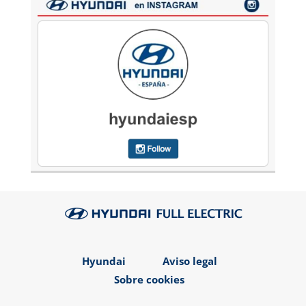
Hyundai
Aviso legal
Sobre cookies