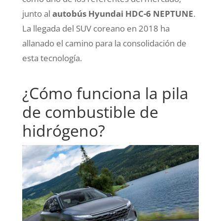
junto al
autobús Hyundai HDC-6 NEPTUNE
.
La llegada del SUV coreano en 2018 ha
allanado el camino para la consolidación de
esta tecnología.
¿Cómo funciona la pila
de combustible de
hidrógeno?