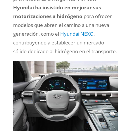
Hyundai ha insistido en mejorar sus
motorizaciones a hidrógeno
para ofrecer
modelos que abren el camino a una nueva
generación, como el
Hyundai NEXO
,
contribuyendo a establecer un mercado
sólido dedicado al hidrógeno en el transporte.