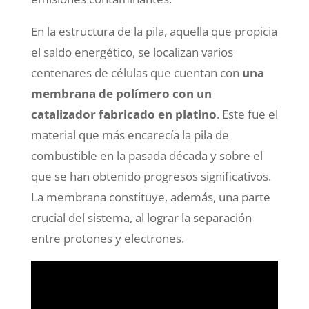
En la estructura de la pila, aquella que propicia
el saldo energético, se localizan varios
centenares de células que cuentan con
una
membrana de polímero
con un
catalizador fabricado en platino
. Este fue el
material que más encarecía la pila de
combustible en la pasada década y sobre el
que se han obtenido progresos significativos.
La membrana constituye, además, una parte
crucial del sistema, al lograr la separación
entre protones y electrones.