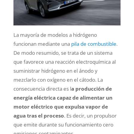
La mayoría de modelos a hidrógeno
funcionan mediante una
pila de combustible
.
De modo resumido, se trata de un sistema
que favorece una reacción electroquímica al
suministrar hidrógeno en el ánodo y
mezclarlo con oxígeno en el cátodo. La
consecuencia directa es l
a producción de
energía eléctrica capaz de alimentar un
motor eléctrico que expulsa vapor de
agua
tras el proceso
. Es decir, un propulsor
que emite durante su funcionamiento cero
emisiones contaminantes.