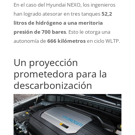
En el caso del Hyundai NEXO, los ingenieros
han logrado atesorar en tres tanques
52,2
litros de hidrógeno a una meritoria
presión de 700 bares
. Esto le otorga una
autonomía de
666 kilómetros
en ciclo WLTP.
Un proyección
prometedora para la
descarbonización