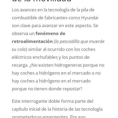
Los avances en la tecnología de la pila de
combustible de fabricantes como Hyundai
son clave para avanzar en este aspecto. Se
observa un
fenómeno de
retroalimentación
(
la pescadilla que muerde
su cola
) similar al ocurrido con los coches
eléctricos enchufables y los puntos de
recarga. ¿No existen hidrogeneras porque no
hay coches a hidrógeno en el mercado o no
hay coches a hidrógeno en el mercado
porque no tienen donde repostar?
Este interrogante doble forma parte del
capítulo inicial de la historia de las tecnología
prometedoras emergentes. Por eso,