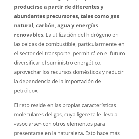
producirse a partir de diferentes y
abundantes precursores, tales como gas
natural, carbón, agua y energías
renovables
. La utilización del hidrógeno en
las celdas de combustible, particularmente en
el sector del transporte, permitirá en el futuro
diversificar el suministro energético,
aprovechar los recursos domésticos y reducir
la dependencia de la importación de
petróleo»
.
El reto reside en las propias características
moleculares del gas, cuya ligereza le lleva a
«asociarse» con otros elementos para
presentarse en la naturaleza. Esto hace más