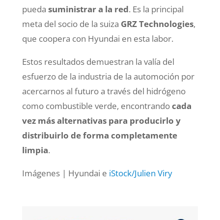
pueda
suministrar a la red
. Es la principal
meta del socio de la suiza
GRZ Technologies
,
que coopera con Hyundai en esta labor.
Estos resultados demuestran la valía del
esfuerzo de la industria de la automoción por
acercarnos al futuro a través del hidrógeno
como combustible verde, encontrando
cada
vez más alternativas para producirlo y
distribuirlo de forma completamente
limpia
.
Imágenes | Hyundai e
iStock/Julien Viry