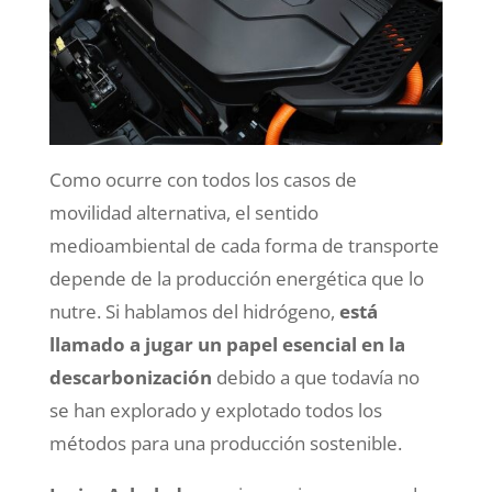
Como ocurre con todos los casos de
movilidad alternativa, el sentido
medioambiental de cada forma de transporte
depende de la producción energética que lo
nutre. Si hablamos del hidrógeno,
está
llamado a jugar un papel esencial en la
descarbonización
debido a que todavía no
se han explorado y explotado todos los
métodos para una producción sostenible.