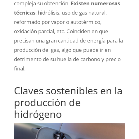
compleja su obtención.
Existen numerosas
técnicas
: hidrólisis, uso de gas natural,
reformado por vapor o autotérmico,
oxidación parcial, etc. Coinciden en que
precisan una gran cantidad de energía para la
producción del gas, algo que puede ir en
detrimento de su huella de carbono y precio
final.
Claves sostenibles en la
producción de
hidrógeno