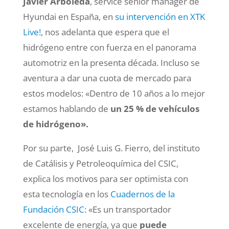
Javier Arboleda
, service senior manager de
Hyundai en España, en
su intervención en XTK
Live!
, nos adelanta que espera que el
hidrógeno entre con fuerza en el panorama
automotriz en la presenta década. Incluso se
aventura a dar una cuota de mercado para
estos modelos: «Dentro de 10 años a lo mejor
estamos hablando de
un 25 % de vehículos
de hidrógeno».
Por su parte, José Luis G. Fierro, del instituto
de Catálisis y Petroleoquímica del CSIC,
explica los motivos para ser optimista con
esta tecnología en los
Cuadernos de la
Fundación CSIC:
«Es un transportador
excelente de energía, ya que
puede