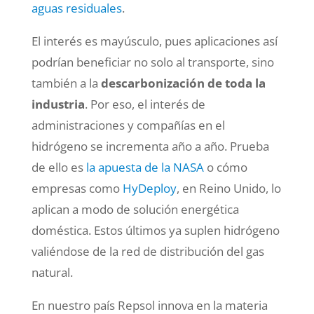
aguas residuales
.
El interés es mayúsculo, pues aplicaciones así
podrían beneficiar no solo al transporte, sino
también a la
descarbonización de toda la
industria
. Por eso, el interés de
administraciones y compañías en el
hidrógeno se incrementa año a año. Prueba
de ello es
la apuesta de la NASA
o cómo
empresas como
HyDeploy
, en Reino Unido, lo
aplican a modo de solución energética
doméstica. Estos últimos ya suplen hidrógeno
valiéndose de la red de distribución del gas
natural.
En nuestro país Repsol innova en la materia