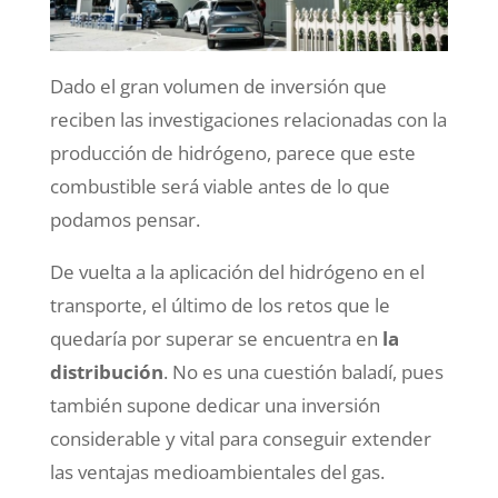
Dado el gran volumen de inversión que
reciben las investigaciones relacionadas con la
producción de hidrógeno, parece que este
combustible será viable antes de lo que
podamos pensar.
De vuelta a la aplicación del hidrógeno en el
transporte, el último de los retos que le
quedaría por superar se encuentra en
la
distribución
. No es una cuestión baladí, pues
también supone dedicar una inversión
considerable y vital para conseguir extender
las ventajas medioambientales del gas.