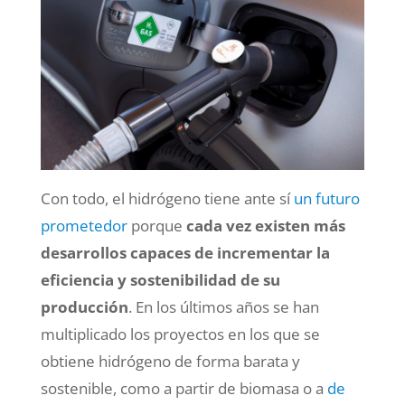
Con todo, el hidrógeno tiene ante sí
un futuro
prometedor
porque
cada vez existen más
desarrollos capaces de incrementar la
eficiencia y sostenibilidad de su
producción
. En los últimos años se han
multiplicado los proyectos en los que se
obtiene hidrógeno de forma barata y
sostenible, como a partir de biomasa o a
de