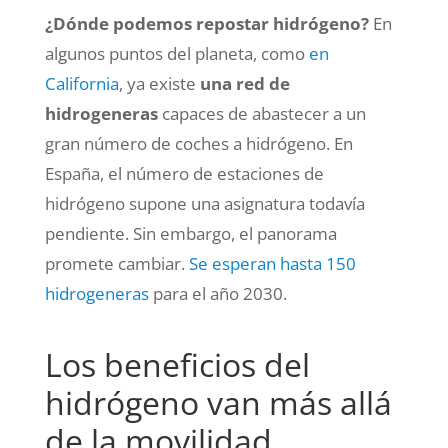
¿Dónde podemos repostar hidrógeno?
En
algunos puntos del planeta, como
en
California
, ya existe
una red de
hidrogeneras
capaces de abastecer a un
gran número de coches a hidrógeno. En
España, el número de estaciones de
hidrógeno supone una asignatura todavía
pendiente. Sin embargo, el panorama
promete cambiar.
Se esperan hasta 150
hidrogeneras
para el año 2030.
Los beneficios del
hidrógeno van más allá
de la movilidad