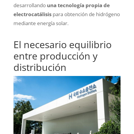
desarrollando
una tecnología propia de
electrocatálisis
para obtención de hidrógeno
mediante energía solar.
El necesario equilibrio
entre producción y
distribución