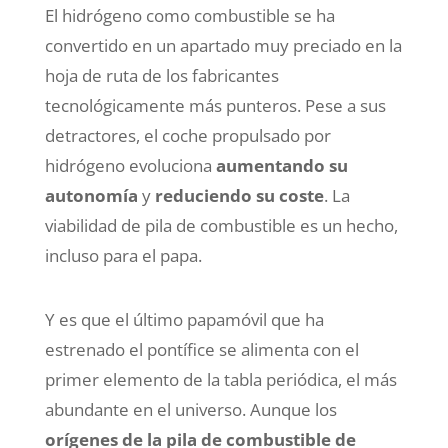
El hidrógeno como combustible se ha
convertido en un apartado muy preciado en la
hoja de ruta de los fabricantes
tecnológicamente más punteros. Pese a sus
detractores, el coche propulsado por
hidrógeno evoluciona
aumentando su
autonomía
y
reduciendo su coste
. La
viabilidad de pila de combustible es un hecho,
incluso para el papa.
Y es que el último papamóvil que ha
estrenado el pontífice se alimenta con el
primer elemento de la tabla periódica, el más
abundante en el universo. Aunque los
orígenes de la pila de combustible de