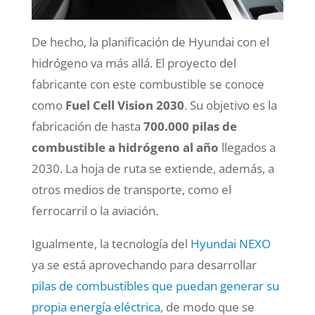
De hecho, la planificación de Hyundai con el
hidrógeno va más allá. El proyecto del
fabricante con este combustible se conoce
como
Fuel Cell Vision 2030
. Su objetivo es la
fabricación de hasta
700.000 pilas de
combustible a hidrógeno al año
llegados a
2030. La hoja de ruta se extiende, además, a
otros medios de transporte, como el
ferrocarril o la aviación.
Igualmente, la tecnología del
Hyundai NEXO
ya se está aprovechando para desarrollar
pilas de combustibles que puedan generar su
propia energía eléctrica
, de modo que se