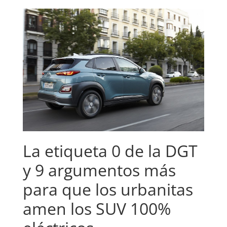
La etiqueta 0 de la DGT
y 9 argumentos más
para que los urbanitas
amen los SUV 100%