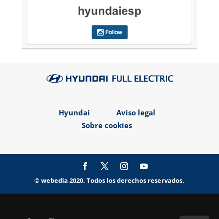
Hyundai
Aviso legal
Sobre cookies
© webedia 2020. Todos los derechos reservados.