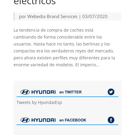
eléctricos
por
Webedia Brand Services
|
03/07/2020
La tendencia de compra de coches está
cambiando de forma considerable entre los
usuarios. Hasta hace no tanto, las berlinas y los
compactos era los verdaderos reyes del mercado,
pero ahora existen perfiles muy diferentes para la
enorme variedad de modelos. El imperio...
Tweets by HyundaiEsp