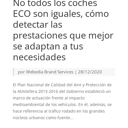
No todos los coches
ECO son iguales, cómo
detectar las
prestaciones que mejor
se adaptan a tus
necesidades
por
Webedia Brand Services
|
28/12/2020
El Plan Nacional de Calidad del Aire y Protección de
la Atmósfera 2013-2016 del Gobierno estableció un
marco de actuación frente al impacto
medioambiental de los vehículos. En él, además, se
hace referencia al tráfico rodado en los grandes
núcleos urbanos como fuente...