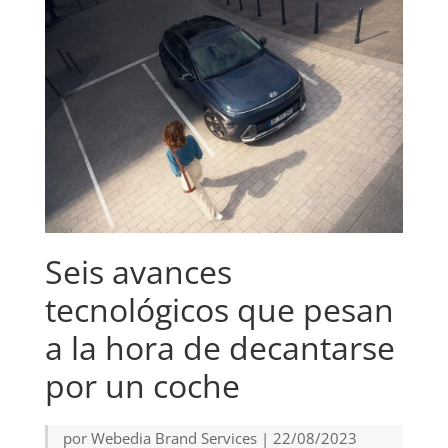
Seis avances
tecnológicos que pesan
a la hora de decantarse
por un coche
por
Webedia Brand Services
|
22/08/2023