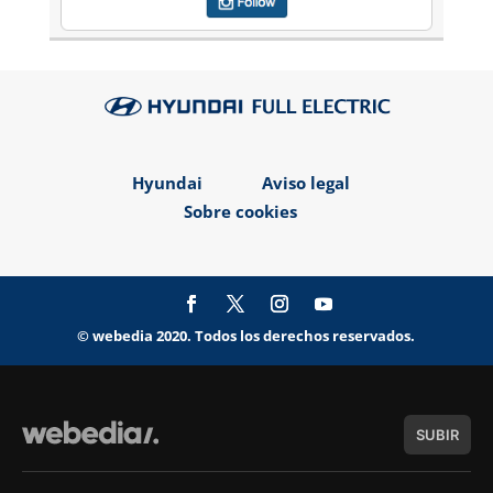
Hyundai
Aviso legal
Sobre cookies
© webedia 2020. Todos los derechos reservados.
SUBIR