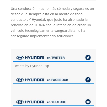
Una conducción mucho más cómoda y segura es un
deseo que siempre está en la mente de todo
conductor. Y Hyundai, que justo ha afrontado la
renovación del KONA con la intención de crear un
vehículo tecnológicamente vanguardista, lo ha
conseguido implementando soluciones...
Tweets by HyundaiEsp