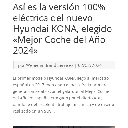
Así es la versión 100%
eléctrica del nuevo
Hyundai KONA, elegido
«Mejor Coche del Año
2024»
por
Webedia Brand Services
|
02/02/2024
El primer modelo Hyundai KONA llegó al mercado
español en 2017 marcando el paso. Ya la primera
generación se alzó con el galardón al Mejor Coche
del Año en España, otorgado por el diario ABC,
dando fe del excelente trabajo mecánico y de diseño
realizado en un SUV...