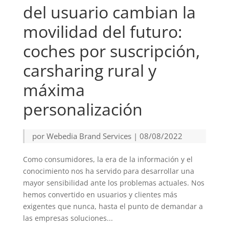
del usuario cambian la
movilidad del futuro:
coches por suscripción,
carsharing rural y
máxima
personalización
por
Webedia Brand Services
|
08/08/2022
Como consumidores, la era de la información y el
conocimiento nos ha servido para desarrollar una
mayor sensibilidad ante los problemas actuales. Nos
hemos convertido en usuarios y clientes más
exigentes que nunca, hasta el punto de demandar a
las empresas soluciones...