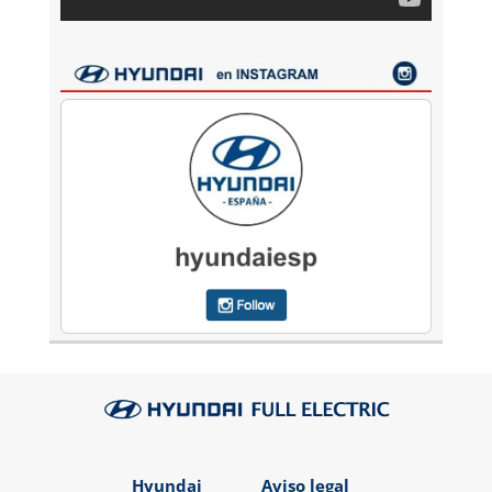
Hyundai
Aviso legal