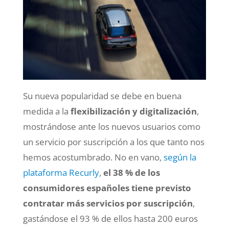
Su nueva popularidad se debe en buena
medida a la
flexibilización y digitalización
,
mostrándose ante los nuevos usuarios como
un servicio por suscripción a los que tanto nos
hemos acostumbrado. No en vano,
según la
plataforma Recurly
,
el 38 % de los
consumidores españoles tiene previsto
contratar más servicios por suscripción
,
gastándose el 93 % de ellos hasta 200 euros