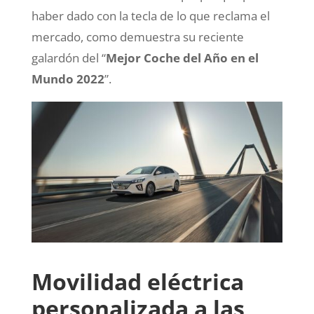
haber dado con la tecla de lo que reclama el
mercado, como demuestra su reciente
galardón del “
Mejor Coche del Año en el
Mundo 2022
”.
Movilidad eléctrica
personalizada a las