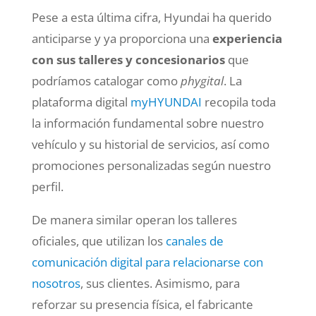
Pese a esta última cifra, Hyundai ha querido
anticiparse y ya proporciona una
experiencia
con sus talleres y concesionarios
que
podríamos catalogar como
phygital
. La
plataforma digital
myHYUNDAI
recopila toda
la información fundamental sobre nuestro
vehículo y su historial de servicios, así como
promociones personalizadas según nuestro
perfil.
De manera similar operan los talleres
oficiales, que utilizan los
canales de
comunicación digital para relacionarse con
nosotros
, sus clientes
. Asimismo, para
reforzar su presencia física, el fabricante