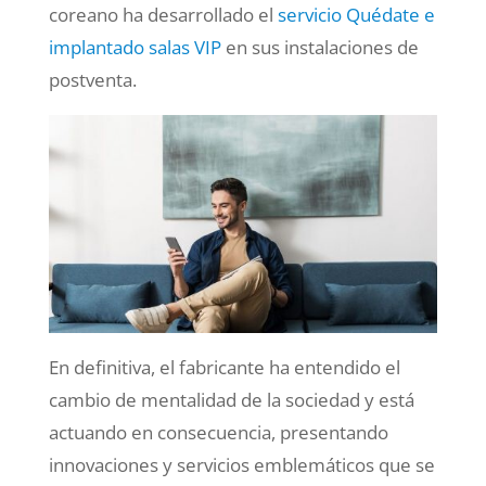
coreano ha desarrollado el
servicio Quédate e
implantado salas VIP
en sus instalaciones de
postventa.
En definitiva, el fabricante ha entendido el
cambio de mentalidad de la sociedad y está
actuando en consecuencia, presentando
innovaciones y servicios emblemáticos que se