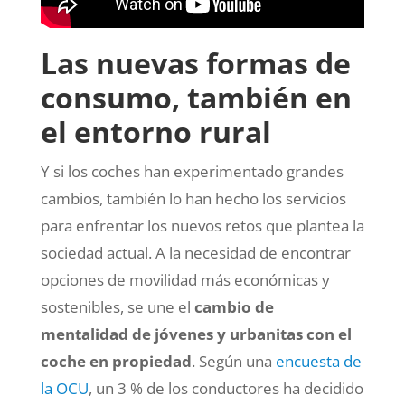
Las nuevas formas de
consumo, también en
el entorno rural
Y si los coches han experimentado grandes
cambios, también lo han hecho los servicios
para enfrentar los nuevos retos que plantea la
sociedad actual. A la necesidad de encontrar
opciones de movilidad más económicas y
sostenibles, se une el
cambio de
mentalidad de jóvenes y urbanitas con el
coche en propiedad
. Según una
encuesta de
la OCU
, un 3 % de los conductores ha decidido