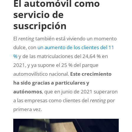
El automóvil como
servicio de
suscripción
El
renting
también está viviendo un momento
dulce, con
un aumento de los clientes del 11
%
y de las matriculaciones del 24,64 % en
2021, y ya supone el 25 % del parque
automovilístico nacional.
Este crecimiento
ha sido gracias a particulares y
autónomos
, que en junio de 2021 superaron
a las empresas como clientes del
renting
por
primera vez.