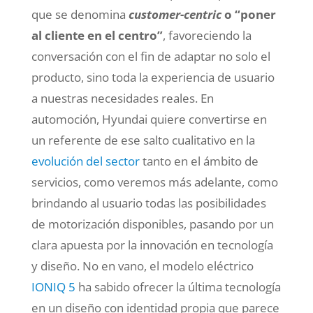
que se denomina
customer-centric
o “poner
al cliente en el centro”
,
favoreciendo la
conversación con el fin de adaptar no solo el
producto, sino toda la experiencia de usuario
a nuestras necesidades reales. En
automoción, Hyundai quiere convertirse en
un referente de ese salto cualitativo en la
evolución del sector
tanto en el ámbito de
servicios, como veremos más adelante, como
brindando al usuario todas las posibilidades
de motorización disponibles, pasando por un
clara apuesta por la innovación en tecnología
y diseño. No en vano, el modelo eléctrico
IONIQ 5
ha sabido ofrecer la última tecnología
en un diseño con identidad propia que parece