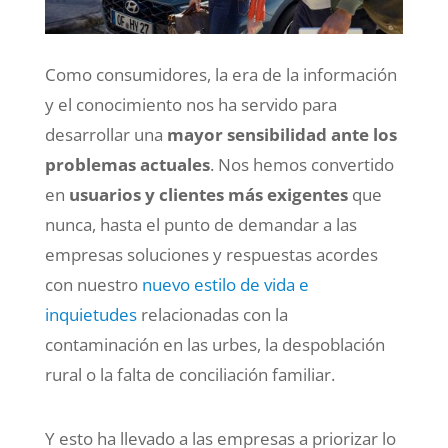
Como consumidores, la era de la información
y el conocimiento nos ha servido para
desarrollar una
mayor sensibilidad ante los
problemas actuales
. Nos hemos convertido
en
usuarios y clientes más exigentes
que
nunca, hasta el punto de demandar a las
empresas soluciones y respuestas acordes
con nuestro
nuevo estilo de vida e
inquietudes
relacionadas con la
contaminación en las urbes, la despoblación
rural o la falta de conciliación familiar.
Y esto ha llevado a las empresas a priorizar lo