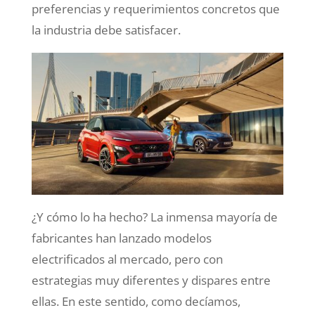
preferencias y requerimientos concretos que
la industria debe satisfacer.
¿Y cómo lo ha hecho? La inmensa mayoría de
fabricantes han lanzado modelos
electrificados al mercado, pero con
estrategias muy diferentes y dispares entre
ellas. En este sentido, como decíamos,