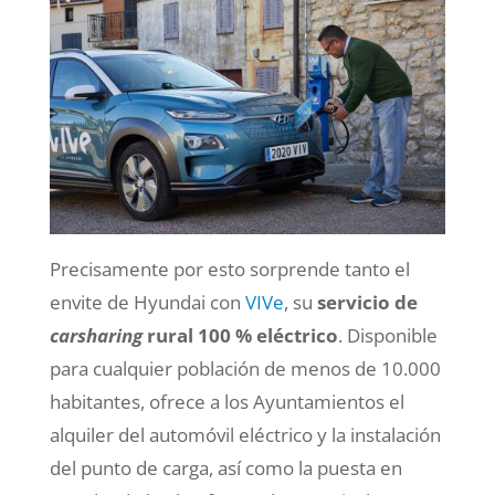
Precisamente por esto sorprende tanto el
envite de Hyundai con
VIVe
, su
servicio de
carsharing
rural 100 % eléctrico
. Disponible
para cualquier población de menos de 10.000
habitantes, ofrece a los Ayuntamientos el
alquiler del automóvil eléctrico y la instalación
del punto de carga, así como la puesta en