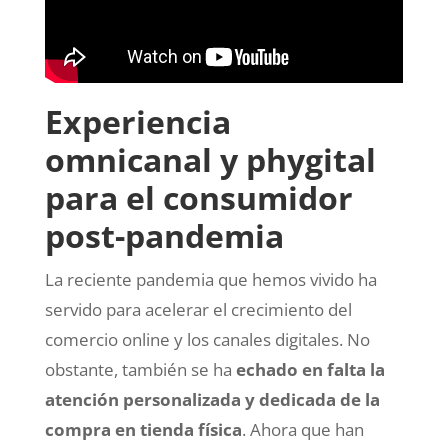
Experiencia
omnicanal y phygital
para el consumidor
post-pandemia
La reciente pandemia que hemos vivido ha
servido para acelerar el crecimiento del
comercio online y los canales digitales. No
obstante, también se ha
echado en falta la
atención personalizada y dedicada de la
compra en tienda física
. Ahora que han