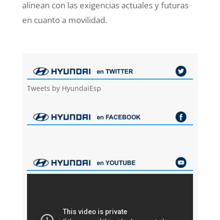
alinean con las exigencias actuales y futuras
en cuanto a movilidad.
Tweets by HyundaiEsp