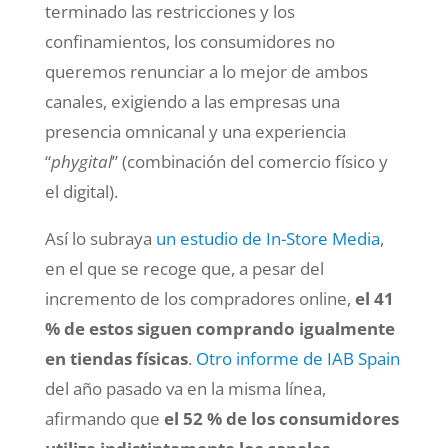
terminado las restricciones y los
confinamientos, los consumidores no
queremos renunciar a lo mejor de ambos
canales, exigiendo a las empresas una
presencia omnicanal y una experiencia
“
phygital
” (combinación del comercio físico y
el digital).
Así lo subraya
un estudio de In-Store Media
,
en el que se recoge que, a pesar del
incremento de los compradores online,
el 41
% de estos siguen comprando igualmente
en tiendas físicas
.
Otro informe de IAB Spain
del año pasado va en la misma línea,
afirmando que
el 52 % de los consumidores