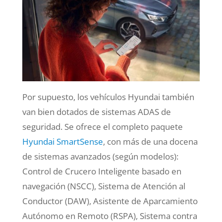
Por supuesto, los vehículos Hyundai también
van bien dotados de sistemas ADAS de
seguridad. S
e ofrece el completo paquete
Hyundai SmartSense
, con más de una docena
de sistemas avanzados (según modelos):
Control de Crucero Inteligente basado en
navegación (NSCC), Sistema de Atención al
Conductor (DAW), Asistente de Aparcamiento
Autónomo en Remoto (RSPA), Sistema contra