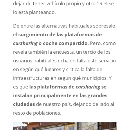
dejar de tener vehículo propio y otro 19 % se
lo está planteando.
De entre las alternativas habituales sobresale
el
surgimiento de las plataformas de
carsharing
o coche compartido
. Pero, como
revela también la encuesta, un tercio de los
usuarios habituales echa en falta este servicio
en según qué lugares y critica la falta de
infraestructuras en según qué municipios. Y
es que
las plataformas de
carsharing
se
instalan principalmente en las grandes
ciudades
de nuestro país, dejando de lado al
resto de poblaciones.