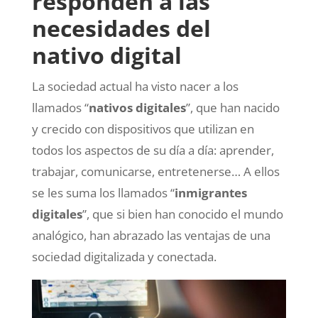
responden a las
necesidades del
nativo digital
La sociedad actual ha visto nacer a los
llamados “
nativos digitales
”, que han nacido
y crecido con dispositivos que utilizan en
todos los aspectos de su día a día: aprender,
trabajar, comunicarse, entretenerse… A ellos
se les suma los llamados “
inmigrantes
digitales
”, que si bien han conocido el mundo
analógico, han abrazado las ventajas de una
sociedad digitalizada y conectada.