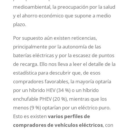
medioambiental, la preocupación por la salud
y el ahorro económico que supone a medio
plazo.
Por supuesto aún existen reticencias,
principalmente por la autonomía de las
baterías eléctricas y por la escasez de puntos
de recarga. Ello nos lleva a leer el detalle de la
estadística para descubrir que, de esos
compradores favorables, la mayoría optaría
por un híbrido HEV (34 %) o un híbrido
enchufable PHEV (20 %), mientras que los
menos (9 %) optarían por un eléctrico puro.
Esto es existen
varios perfiles de
compradores de vehículos eléctricos
, con