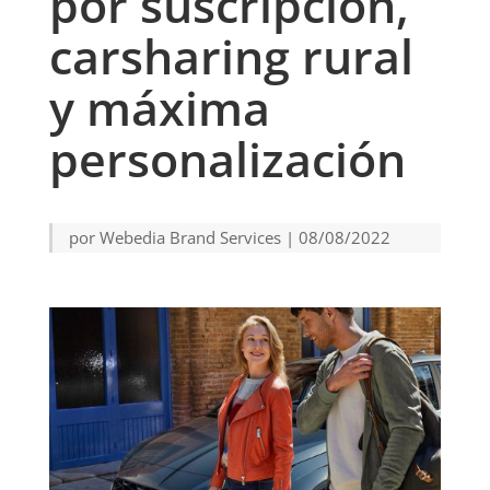
por suscripción,
carsharing rural
y máxima
personalización
por
Webedia Brand Services
|
08/08/2022