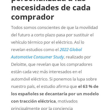
necesidades de cada
comprador
Todos somos conscientes de que la movilidad
del futuro a corto plazo pasa por sustituir el
vehículo térmico por el eléctrico. Así lo
revelan estudios como el
2022 Global
Automotive Consumer Study
,
realizado por
Deloitte, que revelan que los compradores
están cada vez más interesados en el
automóvil eléctrico. Si ponemos la lupa sobre
nuestro país, el estudio afirma que
el 63 % de
los españoles se decantaría por un modelo
con tracción eléctrica
, motivados
principalmente por la conciencia