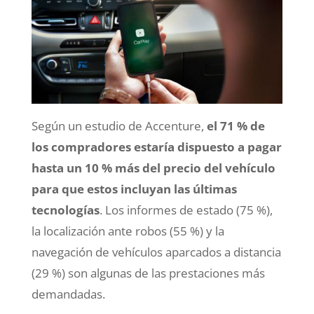
Según un estudio de Accenture,
el 71 % de
los compradores estaría dispuesto a pagar
hasta un 10 % más del precio del vehículo
para que estos incluyan las últimas
tecnologías
. Los informes de estado (75 %),
la localización ante robos (55 %) y la
navegación de vehículos aparcados a distancia
(29 %) son algunas de las prestaciones más
demandadas.