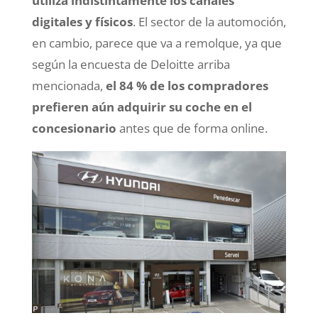
utiliza indistintamente los canales
digitales y físicos
. El sector de la automoción,
en cambio, parece que va a remolque, ya que
según la encuesta de Deloitte arriba
mencionada,
el 84 % de los compradores
prefieren aún adquirir su coche en el
concesionario
antes que de forma online.