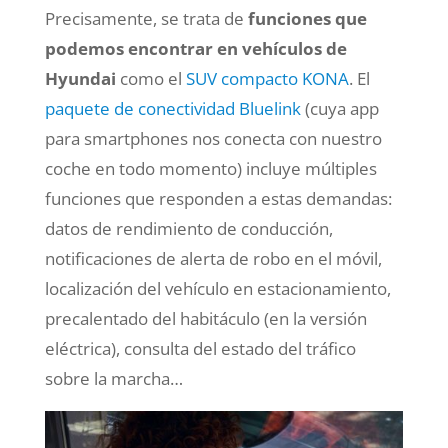
Precisamente, se trata de
funciones que
podemos encontrar en vehículos de
Hyundai
como el
SUV compacto KONA
. El
paquete de conectividad Bluelink
(cuya app
para smartphones nos conecta con nuestro
coche en todo momento) incluye múltiples
funciones que responden a estas demandas:
datos de rendimiento de conducción,
notificaciones de alerta de robo en el móvil,
localización del vehículo en estacionamiento,
precalentado del habitáculo (en la versión
eléctrica), consulta del estado del tráfico
sobre la marcha…