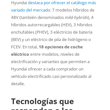
Hyundai
destaca por ofrecer el catálogo más
variado del mercado
: 7 modelos híbridos de
48V (también denominados
mild-hybrids
), 4
híbridos autorrecargables (HEV), 3 híbridos
enchufables (PHEV), 3 eléctricos de batería
(BEV) y un eléctrico de pila de hidrógeno o
FCEV. En total,
18 opciones de coche
eléctrico
entre modelos, niveles de
electrificación y variantes que permiten a
Hyundai ofrecer a cada comprador un
vehículo electrificado casi personalizado al
detalle.
Tecnologías que