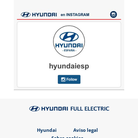
Hyundai
Aviso legal