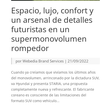
Espacio, lujo, confort y
un arsenal de detalles
futuristas en un
supermonovolumen
rompedor
por
Webedia Brand Services
|
21/09/2022
Cuando ya creíamos que vivíamos los últimos años
del monovolumen, arrinconado por la dictadura SUV,
va Hyundai y presenta STARIA, una propuesta
completamente nueva y refrescante. El fabricante
coreano es consciente de las limitaciones del
formato SUV como vehículo...