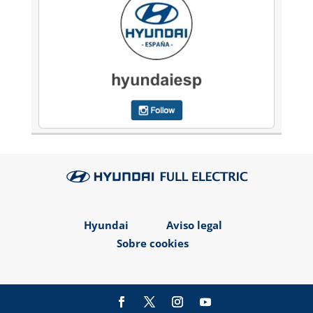
Hyundai
Aviso legal
Sobre cookies