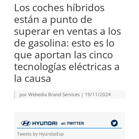
Los coches híbridos
están a punto de
superar en ventas a los
de gasolina: esto es lo
que aportan las cinco
tecnologías eléctricas a
la causa
por
Webedia Brand Services
|
19/11/2024
Tweets by HyundaiEsp