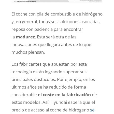
El coche con pila de combustible de hidrógeno
y, en general, todas sus soluciones asociadas,
reposa con paciencia para encontrar
la
madurez
. Esta será otra de las
innovaciones que llegará antes de lo que
muchos piensan.
Los fabricantes que apuestan por esta
tecnología están logrando superar sus
principales obstáculos. Por ejemplo, en los
últimos años se ha reducido de forma
considerable
el coste en la fabricación
de
estos modelos. Así, Hyundai espera que el
precio de acceso al coche de hidrógeno
se