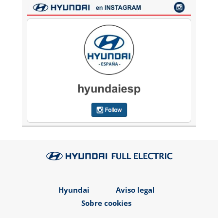
Hyundai
Aviso legal
Sobre cookies