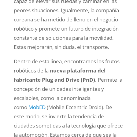
capaz de elevar sus ruedas y caminar en las
peores situaciones. Igualmente, la compañía
coreana se ha metido de lleno en el negocio
robótico y promete un futuro de integración
constante de soluciones para la movilidad.
Estas mejorarán, sin duda, el transporte.
Dentro de esta línea, encontramos los frutos
robóticos de la
nueva plataforma del
fabricante Plug and Drive (PnD).
Permite la
concepción de unidades inteligentes y
escalables, como la denominada
como
MobED
(Mobile Eccentric Droid). De
este modo, se invierte la tendencia de
ciudades sometidas a la tecnología que ofrece
la automoción. Estamos cerca de que sea la