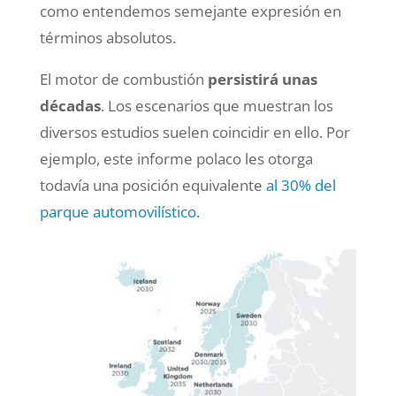
como entendemos semejante expresión en
términos absolutos.
El motor de combustión
persistirá unas
décadas
. Los escenarios que muestran los
diversos estudios suelen coincidir en ello. Por
ejemplo, este informe polaco les otorga
todavía una posición equivalente
al 30% del
parque automovilístico
.