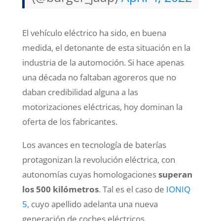
El vehículo eléctrico ha sido, en buena
medida, el detonante de esta situación en la
industria de la automoción. Si hace apenas
una década no faltaban agoreros que no
daban credibilidad alguna a las
motorizaciones eléctricas, hoy dominan la
oferta de los fabricantes.
Los avances en tecnología de baterías
protagonizan la revolución eléctrica, con
autonomías cuyas homologaciones
superan
los 500 kilómetros
. Tal es el caso de
IONIQ
5
, cuyo apellido adelanta una nueva
generación de coches eléctricos.