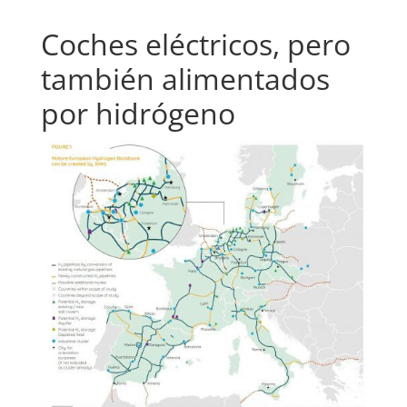
Coches eléctricos, pero
también alimentados
por hidrógeno