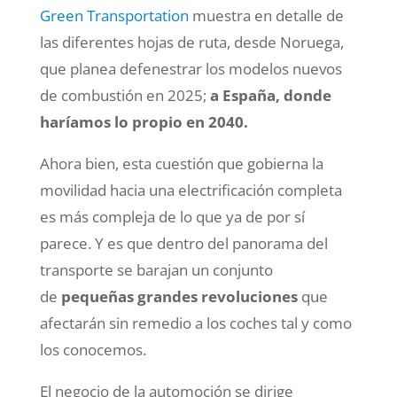
Green Transportation
muestra en detalle de
las diferentes hojas de ruta, desde Noruega,
que planea defenestrar los modelos nuevos
de combustión en 2025;
a España, donde
haríamos lo propio en 2040.
Ahora bien, esta cuestión que gobierna la
movilidad hacia una electrificación completa
es más compleja de lo que ya de por sí
parece. Y es que dentro del panorama del
transporte se barajan un conjunto
de
pequeñas grandes revoluciones
que
afectarán sin remedio a los coches tal y como
los conocemos.
El negocio de la automoción se dirige