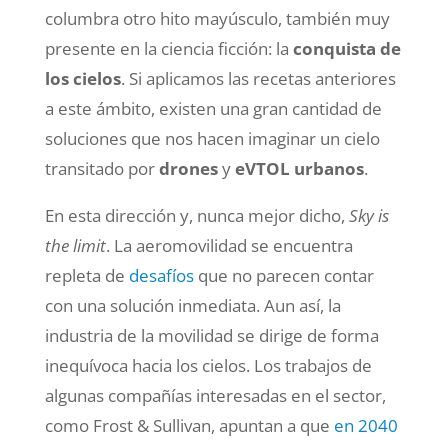
columbra otro hito mayúsculo, también muy
presente en la ciencia ficción: la
conquista de
los cielos
. Si aplicamos las recetas anteriores
a este ámbito, existen una gran cantidad de
soluciones que nos hacen imaginar un cielo
transitado por
drones
y
eVTOL urbanos
.
En esta dirección y, nunca mejor dicho,
Sky is
the limit
. La aeromovilidad se encuentra
repleta de
desafíos
que no parecen contar
con una solución inmediata. Aun así, la
industria de la movilidad se dirige de forma
inequívoca hacia los cielos. Los trabajos de
algunas compañías interesadas en el sector,
como Frost & Sullivan, apuntan a que
en 2040