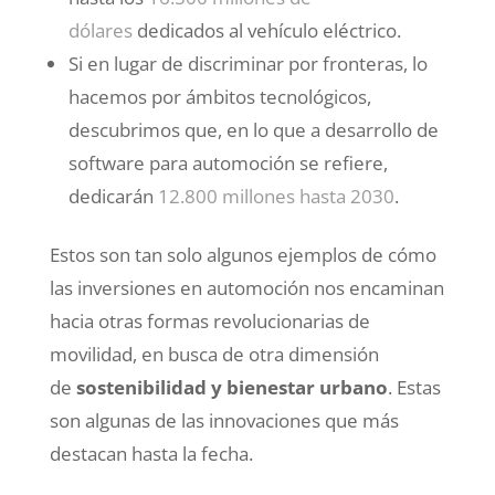
dólares
dedicados al vehículo eléctrico.
Si en lugar de discriminar por fronteras, lo
hacemos por ámbitos tecnológicos,
descubrimos que, en lo que a desarrollo de
software para automoción se refiere,
dedicarán
12.800 millones hasta 2030
.
Estos son tan solo algunos ejemplos de cómo
las inversiones en automoción nos encaminan
hacia otras formas revolucionarias de
movilidad, en busca de otra dimensión
de
sostenibilidad y bienestar urbano
. Estas
son algunas de las innovaciones que más
destacan hasta la fecha.