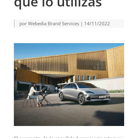
que lo utilizas
por
Webedia Brand Services
|
14/11/2022