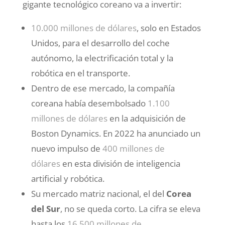
gigante tecnológico coreano va a invertir:
10.000 millones de dólares
, solo en Estados
Unidos, para el desarrollo del coche
autónomo, la electrificación total y la
robótica en el transporte.
Dentro de ese mercado, la compañía
coreana había desembolsado
1.100
millones de dólares
en la adquisición de
Boston Dynamics. En 2022 ha anunciado un
nuevo impulso de
400 millones de
dólares
en esta división de inteligencia
artificial y robótica.
Su mercado matriz nacional, el del
Corea
del Sur
, no se queda corto. La cifra se eleva
hasta los
16.500 millones de