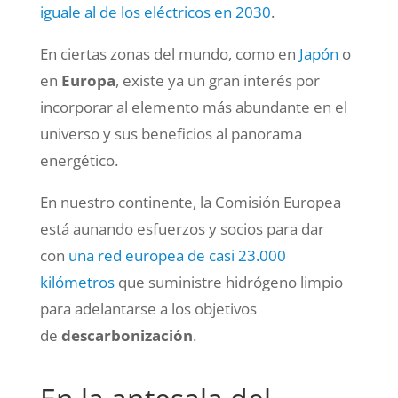
iguale al de los eléctricos en 2030
.
En ciertas zonas del mundo, como en
Japón
o
en
Europa
, existe ya un gran interés por
incorporar al elemento más abundante en el
universo y sus beneficios al panorama
energético.
En nuestro continente, la Comisión Europea
está aunando esfuerzos y socios para dar
con
una red europea de casi 23.000
kilómetros
que suministre hidrógeno limpio
para adelantarse a los objetivos
de
descarbonización
.