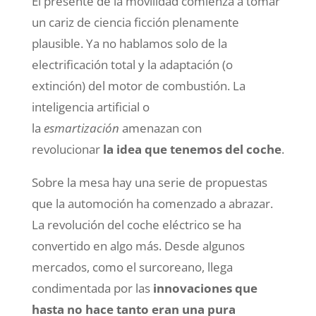
El presente de la movilidad comienza a tomar
un cariz de ciencia ficción plenamente
plausible. Ya no hablamos solo de la
electrificación total y la adaptación (o
extinción) del motor de combustión. La
inteligencia artificial o
la
esmartización
amenazan con
revolucionar
la idea que tenemos del coche
.
Sobre la mesa hay una serie de propuestas
que la automoción ha comenzado a abrazar.
La revolución del coche eléctrico se ha
convertido en algo más. Desde algunos
mercados, como el surcoreano, llega
condimentada por las
innovaciones que
hasta no hace tanto eran una pura