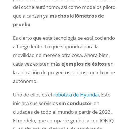
del coche autónomo, así como modelos piloto
que alcanzan ya
muchos kilómetros de
prueba
.
Es cierto que esta tecnología se está cociendo
a fuego lento. Lo que supondrá para la
movilidad no merece otra cosa. Ahora bien,
cada vez existen más
ejemplos de éxitos
en
la aplicación de proyectos pilotos con el coche
autónomo.
Uno de ellos es el
robotaxi de Hyundai
. Este
iniciará sus servicios
sin conductor
en
ciudades de todo el mundo a partir de 2023.
El modelo, que comparte genética con IONIQ