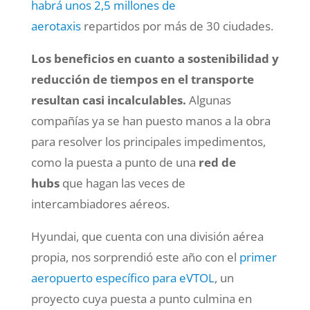
habrá unos 2,5 millones de
aerotaxis
repartidos por más de 30 ciudades.
Los beneficios en cuanto a sostenibilidad y
reducción de tiempos en el transporte
resultan casi incalculables.
Algunas
compañías ya se han puesto manos a la obra
para resolver los principales impedimentos,
como la puesta a punto de una
red de
hubs
que hagan las veces de
intercambiadores aéreos.
Hyundai, que cuenta con una división aérea
propia, nos sorprendió este año con el
primer
aeropuerto específico para eVTOL
, un
proyecto cuya puesta a punto culmina en