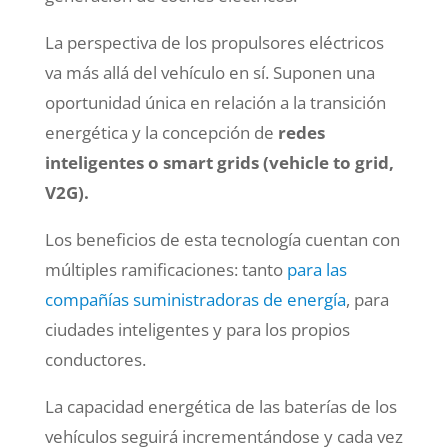
La perspectiva de los propulsores eléctricos
va más allá del vehículo en sí. Suponen una
oportunidad única en relación a la transición
energética y la concepción de
redes
inteligentes o smart grids (vehicle to grid,
V2G).
Los beneficios de esta tecnología cuentan con
múltiples ramificaciones: tanto
para las
compañías suministradoras de energía
, para
ciudades inteligentes y para los propios
conductores.
La capacidad energética de las baterías de los
vehículos seguirá incrementándose y cada vez