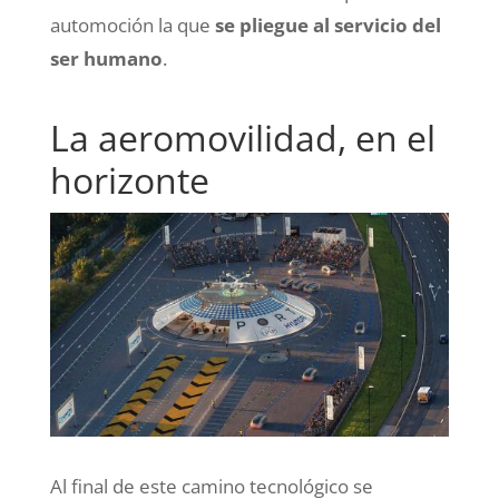
automoción la que
se pliegue al servicio del
ser humano
.
La aeromovilidad, en el
horizonte
Al final de este camino tecnológico se