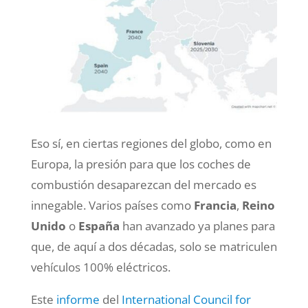
Eso sí, en ciertas regiones del globo, como en
Europa, la presión para que los coches de
combustión desaparezcan del mercado es
innegable. Varios países como
Francia
,
Reino
Unido
o
España
han avanzado ya planes para
que, de aquí a dos décadas, solo se matriculen
vehículos 100% eléctricos.
Este
informe
del
International Council for