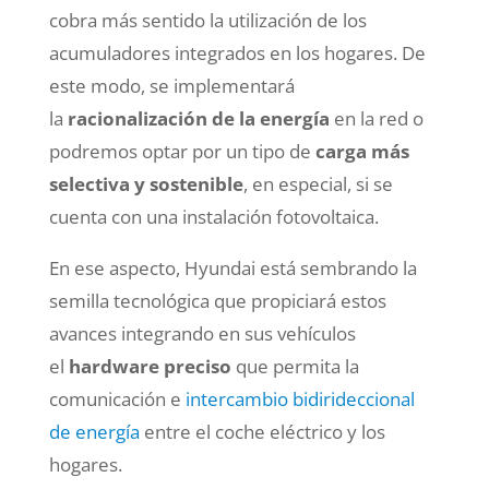
cobra más sentido la utilización de los
acumuladores integrados en los hogares. De
este modo, se implementará
la
racionalización de la energía
en la red o
podremos optar por un tipo de
carga más
selectiva y sostenible
, en especial, si se
cuenta con una instalación fotovoltaica.
En ese aspecto, Hyundai está sembrando la
semilla tecnológica que propiciará estos
avances integrando en sus vehículos
el
hardware preciso
que permita la
comunicación e
intercambio bidirideccional
de energía
entre el coche eléctrico y los
hogares.