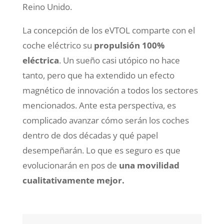
Reino Unido.
La concepción de los eVTOL comparte con el
coche eléctrico su
propulsión 100%
eléctrica
. Un sueño casi utópico no hace
tanto, pero que ha extendido un efecto
magnético de innovación a todos los sectores
mencionados. Ante esta perspectiva, es
complicado avanzar cómo serán los coches
dentro de dos décadas y qué papel
desempeñarán. Lo que es seguro es que
evolucionarán en pos de
una movilidad
cualitativamente mejor.