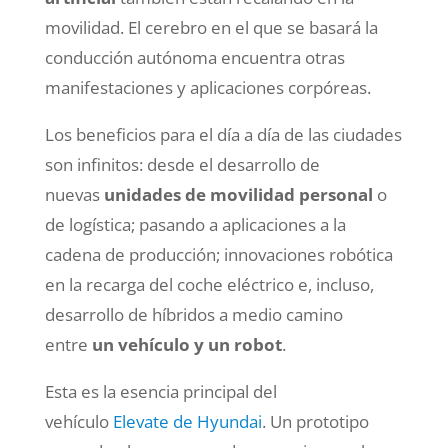
movilidad. El cerebro en el que se basará la
conducción autónoma encuentra otras
manifestaciones y aplicaciones corpóreas.
Los beneficios para el día a día de las ciudades
son infinitos: desde el desarrollo de
nuevas
unidades de movilidad personal
o
de logística; pasando a aplicaciones a la
cadena de producción; innovaciones robótica
en la recarga del coche eléctrico e, incluso,
desarrollo de híbridos a medio camino
entre
un vehículo y un robot
.
Esta es la esencia principal del
vehículo
Elevate de Hyundai
. Un prototipo