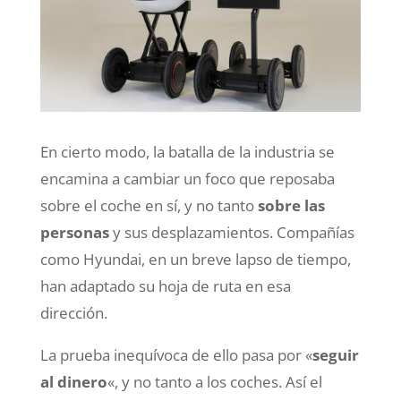
En cierto modo, la batalla de la industria se
encamina a cambiar un foco que reposaba
sobre el coche en sí, y no tanto
sobre las
personas
y sus desplazamientos. Compañías
como Hyundai, en un breve lapso de tiempo,
han adaptado su hoja de ruta en esa
dirección.
La prueba inequívoca de ello pasa por «
seguir
al dinero
«, y no tanto a los coches. Así el