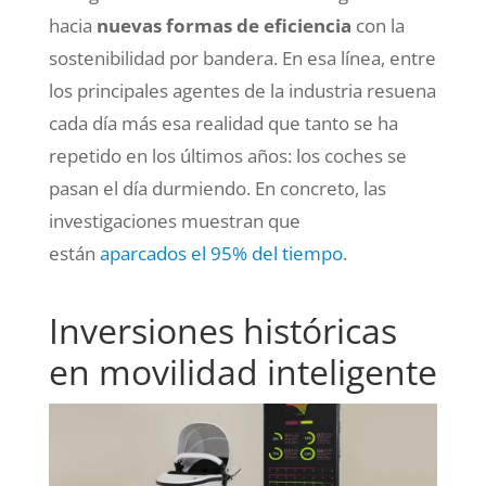
hacia
nuevas formas de eficiencia
con la
sostenibilidad por bandera. En esa línea, entre
los principales agentes de la industria resuena
cada día más esa realidad que tanto se ha
repetido en los últimos años: los coches se
pasan el día durmiendo. En concreto, las
investigaciones muestran que
están
aparcados el 95% del tiempo
.
Inversiones históricas
en movilidad inteligente