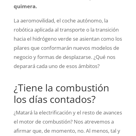
quimera.
La aeromovilidad, el coche autónomo, la
robótica aplicada al transporte o la transición
hacia el hidrógeno verde se asientan como los
pilares que conformarán nuevos modelos de
negocio y formas de desplazarse. ¿Qué nos
deparará cada uno de esos ámbitos?
¿Tiene la combustión
los días contados?
¿Matará la electrificación y el resto de avances
el motor de combustión? Nos atrevemos a
afirmar que, de momento, no. Al menos, tal y